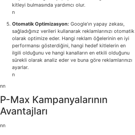
kitleyi bulmasında yardımcı olur.
n
Otomatik Optimizasyon:
Google’ın yapay zekası,
sağladığınız verileri kullanarak reklamlarınızı otomatik
olarak optimize eder. Hangi reklam öğelerinin en iyi
performansı gösterdiğini, hangi hedef kitlelerin en
ilgili olduğunu ve hangi kanalların en etkili olduğunu
sürekli olarak analiz eder ve buna göre reklamlarınızı
ayarlar.
n
nn
P-Max Kampanyalarının
Avantajları
nn