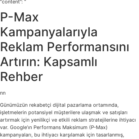
“content”: “
P-Max
Kampanyalarıyla
Reklam Performansını
Artırın: Kapsamlı
Rehber
nn
Günümüzün rekabetçi dijital pazarlama ortamında,
işletmelerin potansiyel müşterilere ulaşmak ve satışları
artırmak için yenilikçi ve etkili reklam stratejilerine ihtiyacı
var. Google’ın Performans Maksimum (P-Max)
kampanyaları, bu ihtiyacı karşılamak için tasarlanmış,