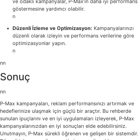
ve odaklı kampanyalar, P-Max’in daha iyi performans
göstermesine yardımcı olabilir.
n
Düzenli İzleme ve Optimizasyon:
Kampanyalarınızı
düzenli olarak izleyin ve performans verilerine göre
optimizasyonlar yapın.
n
nn
Sonuç
nn
P-Max kampanyaları, reklam performansınızı artırmak ve
hedeflerinize ulaşmak için güçlü bir araçtır. Bu rehberde
sunulan ipuçlarını ve en iyi uygulamaları izleyerek, P-Max
kampanyalarınızdan en iyi sonuçları elde edebilirsiniz.
Unutmayın, P-Max sürekli öğrenen ve gelişen bir sistemdir.