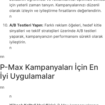
için yeterli zaman tanıyın. Kampanyalarınızı düzenli
olarak izleyin ve iyileştirme fırsatlarını değerlendirin.
n
A/B Testleri Yapın:
Farklı reklam öğeleri, hedef kitle
sinyalleri ve teklif stratejileri üzerinde A/B testleri
yaparak, kampanyanızın performansını sürekli olarak
iyileştirin.
n
nn
P-Max Kampanyaları İçin En
İyi Uygulamalar
nn
n