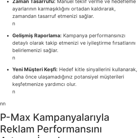
Zaman Tasarrufu:
Manuel teklif verme ve hedefleme
ayarlarının karmaşıklığını ortadan kaldırarak,
zamandan tasarruf etmenizi sağlar.
n
Gelişmiş Raporlama:
Kampanya performansınızı
detaylı olarak takip etmenizi ve iyileştirme fırsatlarını
belirlemenizi sağlar.
n
Yeni Müşteri Keşfi:
Hedef kitle sinyallerini kullanarak,
daha önce ulaşamadığınız potansiyel müşterileri
keşfetmenize yardımcı olur.
n
nn
P-Max Kampanyalarıyla
Reklam Performansını