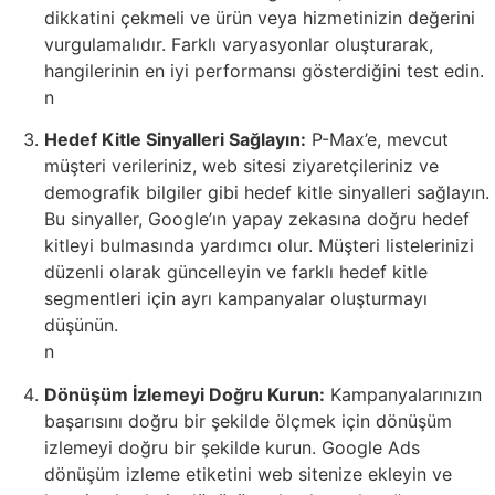
dikkatini çekmeli ve ürün veya hizmetinizin değerini
vurgulamalıdır. Farklı varyasyonlar oluşturarak,
hangilerinin en iyi performansı gösterdiğini test edin.
n
Hedef Kitle Sinyalleri Sağlayın:
P-Max’e, mevcut
müşteri verileriniz, web sitesi ziyaretçileriniz ve
demografik bilgiler gibi hedef kitle sinyalleri sağlayın.
Bu sinyaller, Google’ın yapay zekasına doğru hedef
kitleyi bulmasında yardımcı olur. Müşteri listelerinizi
düzenli olarak güncelleyin ve farklı hedef kitle
segmentleri için ayrı kampanyalar oluşturmayı
düşünün.
n
Dönüşüm İzlemeyi Doğru Kurun:
Kampanyalarınızın
başarısını doğru bir şekilde ölçmek için dönüşüm
izlemeyi doğru bir şekilde kurun. Google Ads
dönüşüm izleme etiketini web sitenize ekleyin ve