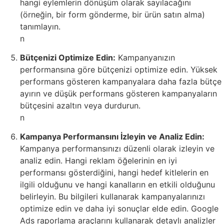
hangi eylemlerin dönüşüm olarak sayılacağını
(örneğin, bir form gönderme, bir ürün satın alma)
tanımlayın.
n
Bütçenizi Optimize Edin:
Kampanyanızın
performansına göre bütçenizi optimize edin. Yüksek
performans gösteren kampanyalara daha fazla bütçe
ayırın ve düşük performans gösteren kampanyaların
bütçesini azaltın veya durdurun.
n
Kampanya Performansını İzleyin ve Analiz Edin:
Kampanya performansınızı düzenli olarak izleyin ve
analiz edin. Hangi reklam öğelerinin en iyi
performansı gösterdiğini, hangi hedef kitlelerin en
ilgili olduğunu ve hangi kanalların en etkili olduğunu
belirleyin. Bu bilgileri kullanarak kampanyalarınızı
optimize edin ve daha iyi sonuçlar elde edin. Google
Ads raporlama araçlarını kullanarak detaylı analizler