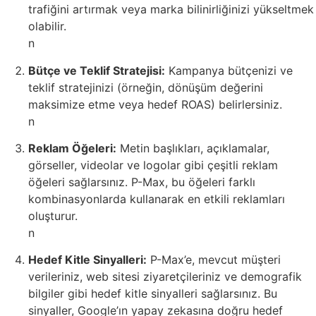
trafiğini artırmak veya marka bilinirliğinizi yükseltmek
olabilir.
n
Bütçe ve Teklif Stratejisi:
Kampanya bütçenizi ve
teklif stratejinizi (örneğin, dönüşüm değerini
maksimize etme veya hedef ROAS) belirlersiniz.
n
Reklam Öğeleri:
Metin başlıkları, açıklamalar,
görseller, videolar ve logolar gibi çeşitli reklam
öğeleri sağlarsınız. P-Max, bu öğeleri farklı
kombinasyonlarda kullanarak en etkili reklamları
oluşturur.
n
Hedef Kitle Sinyalleri:
P-Max’e, mevcut müşteri
verileriniz, web sitesi ziyaretçileriniz ve demografik
bilgiler gibi hedef kitle sinyalleri sağlarsınız. Bu
sinyaller, Google’ın yapay zekasına doğru hedef