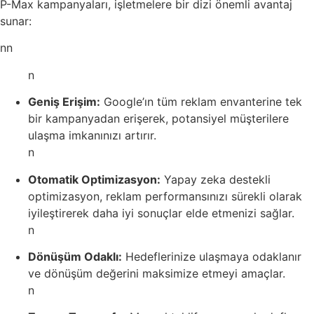
P-Max kampanyaları, işletmelere bir dizi önemli avantaj
sunar:
nn
n
Geniş Erişim:
Google’ın tüm reklam envanterine tek
bir kampanyadan erişerek, potansiyel müşterilere
ulaşma imkanınızı artırır.
n
Otomatik Optimizasyon:
Yapay zeka destekli
optimizasyon, reklam performansınızı sürekli olarak
iyileştirerek daha iyi sonuçlar elde etmenizi sağlar.
n
Dönüşüm Odaklı:
Hedeflerinize ulaşmaya odaklanır
ve dönüşüm değerini maksimize etmeyi amaçlar.
n