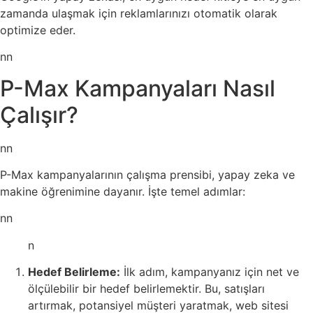
zamanda ulaşmak için reklamlarınızı otomatik olarak
optimize eder.
nn
P-Max Kampanyaları Nasıl
Çalışır?
nn
P-Max kampanyalarının çalışma prensibi, yapay zeka ve
makine öğrenimine dayanır. İşte temel adımlar:
nn
n
Hedef Belirleme:
İlk adım, kampanyanız için net ve
ölçülebilir bir hedef belirlemektir. Bu, satışları
artırmak, potansiyel müşteri yaratmak, web sitesi