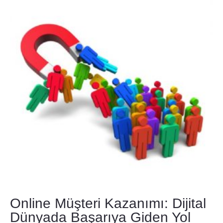
Online Müşteri Kazanımı: Dijital
Dünyada Başarıya Giden Yol