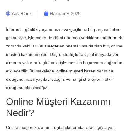
AdveClick
Haziran 9, 2025
İnternetin günlük yaşamımızın vazgeçilmez bir parçası haline
gelmesiyle, işletmeler de dijital ortamda varlıklarını sürdürmek
zorunda kaldılar. Bu süreçte en önemli unsurlardan biri, online
müşteri kazanımı oldu. Doğru stratejilerle dijital dünyada yer
almanın yollarını keşfetmek, işletmenizin başarısına doğrudan
etki edebilir. Bu makalede, online müşteri kazanımının ne
olduğunu, nasıl yapılabileceğini ve hangi stratejilerin etkili
olduğunu ele alacağız.
Online Müşteri Kazanımı
Nedir?
Online müşteri kazanımı, dijital platformlar aracılığıyla yeni