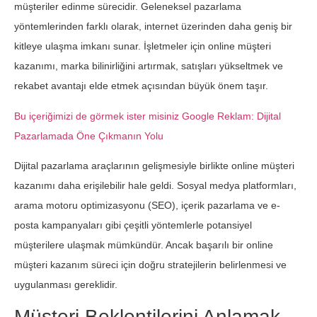
müşteriler edinme sürecidir. Geleneksel pazarlama
yöntemlerinden farklı olarak, internet üzerinden daha geniş bir
kitleye ulaşma imkanı sunar. İşletmeler için online müşteri
kazanımı, marka bilinirliğini artırmak, satışları yükseltmek ve
rekabet avantajı elde etmek açısından büyük önem taşır.
Bu içeriğimizi de görmek ister misiniz Google Reklam: Dijital
Pazarlamada Öne Çıkmanın Yolu
Dijital pazarlama araçlarının gelişmesiyle birlikte online müşteri
kazanımı daha erişilebilir hale geldi. Sosyal medya platformları,
arama motoru optimizasyonu (SEO), içerik pazarlama ve e-
posta kampanyaları gibi çeşitli yöntemlerle potansiyel
müşterilere ulaşmak mümkündür. Ancak başarılı bir online
müşteri kazanım süreci için doğru stratejilerin belirlenmesi ve
uygulanması gereklidir.
Müşteri Beklentilerini Anlamak