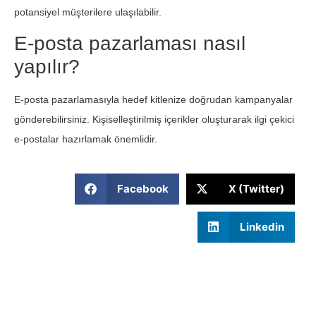
potansiyel müşterilere ulaşılabilir.
E-posta pazarlaması nasıl
yapılır?
E-posta pazarlamasıyla hedef kitlenize doğrudan kampanyalar
gönderebilirsiniz. Kişiselleştirilmiş içerikler oluşturarak ilgi çekici
e-postalar hazırlamak önemlidir.
Facebook
X (Twitter)
Linkedin