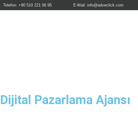
Telefon: +90 510 221 06 95
E-Mail:
info@adveclick.com
Dijital Pazarlama Ajansı