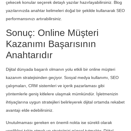
çekecek konular seçerek detaylı yazılar hazırlayabilirsiniz. Blog
yazılarınızda anahtar kelimeleri doğal bir şekilde kullanarak SEO
performansınızı artırabilirsiniz.
Sonuç: Online Müşteri
Kazanımı Başarısının
Anahtarıdır
Dijital dünyada başarılı olmanın yolu etkili bir online müşteri
kazanım stratejisinden geçiyor. Sosyal medya kullanımı, SEO
çalışmaları, CRM sistemleri ve içerik pazarlaması gibi
yöntemlerle geniş kitlelere ulaşmak mümkündür. İşletmenizin
ihtiyaçlarına uygun stratejileri belirleyerek dijital ortamda rekabet
avantajı elde edebilirsiniz.
Unutulmaması gereken en önemli nokta ise sürekli olarak
yenilikleri takip etmek ve stratejinizi güncel tutmaktır. Dijital