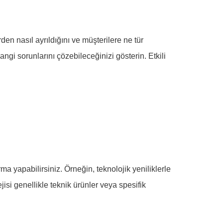
en nasıl ayrıldığını ve müşterilere ne tür
ngi sorunlarını çözebileceğinizi gösterin. Etkili
ma yapabilirsiniz. Örneğin, teknolojik yeniliklerle
jisi genellikle teknik ürünler veya spesifik