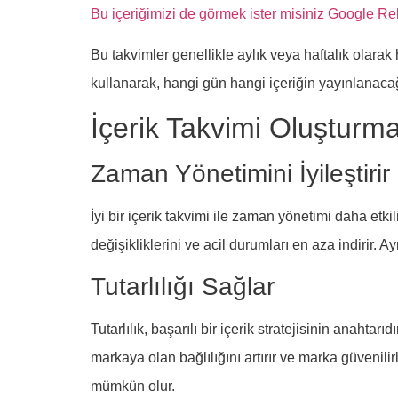
Bu içeriğimizi de görmek ister misiniz Google R
Bu takvimler genellikle aylık veya haftalık olarak h
kullanarak, hangi gün hangi içeriğin yayınlanaca
İçerik Takvimi Oluşturma
Zaman Yönetimini İyileştirir
İyi bir içerik takvimi ile zaman yönetimi daha etkil
değişikliklerini ve acil durumları en aza indirir.
Tutarlılığı Sağlar
Tutarlılık, başarılı bir içerik stratejisinin anahtar
markaya olan bağlılığını artırır ve marka güvenilir
mümkün olur.