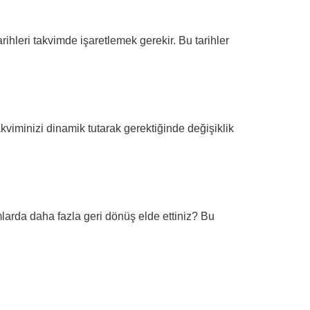
tarihleri takvimde işaretlemek gerekir. Bu tarihler
kviminizi dinamik tutarak gerektiğinde değişiklik
larda daha fazla geri dönüş elde ettiniz? Bu