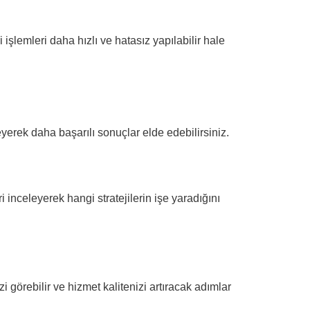
işlemleri daha hızlı ve hatasız yapılabilir hale
eyerek daha başarılı sonuçlar elde edebilirsiniz.
 inceleyerek hangi stratejilerin işe yaradığını
zi görebilir ve hizmet kalitenizi artıracak adımlar