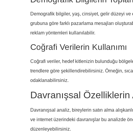
Demografik bilgiler, yaş, cinsiyet, gelir düzeyi ve 
grubuna göre farklı pazarlama mesajları oluşturab
reklam yöntemleri kullanılabilir.
Coğrafi Verilerin Kullanımı
Coğrafi veriler, hedef kitlenizin bulunduğu bölgel
trendlere göre şekillendirebilirsiniz. Örneğin, sı
odaklanabilirsiniz.
Davranışsal Özelliklerin 
Davranışsal analiz, bireylerin satın alma alışkanlı
ve internet üzerindeki davranışlar bu analizde ön
düzenleyebilirsiniz.