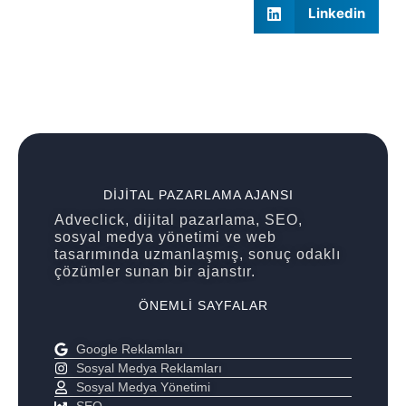
Linkedin
DIJITAL PAZARLAMA AJANSI
Adveclick, dijital pazarlama, SEO,
sosyal medya yönetimi ve web
tasarımında uzmanlaşmış, sonuç odaklı
çözümler sunan bir ajanstır.
ÖNEMLI SAYFALAR
Google Reklamları
Sosyal Medya Reklamları
Sosyal Medya Yönetimi