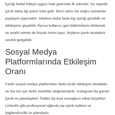
İçeriği hedef kitleye uygun hale getirmek ilk adımdır; bu sayede
içerik daha ilgi çekici hale gelir. İkinci adım ise doğru zamanda
paylaşım yapmaktır; böylece daha fazla kişi içeriği görebilir ve
etkileşime geçebilir. Ayrıca kullanıcı geri bildirimlerini dinlemek
ve analiz etmek de büyük önem taşır; böylece içerik stratejiniz
sürekli gelişebilir.
Sosyal Medya
Platformlarında Etkileşim
Oranı
Farklı sosyal medya platformları farklı türde etkileşimi destekler
ve her biri için farklı metrikler değerlendirilir. Instagram’da görsel
içerik ön plandayken Twitter’da kısa mesajların etkisi büyüktür.
LinkedIn gibi profesyonel ağlarda ise içerik kalitesi ve
bilgilendiricilik ön plandadır.