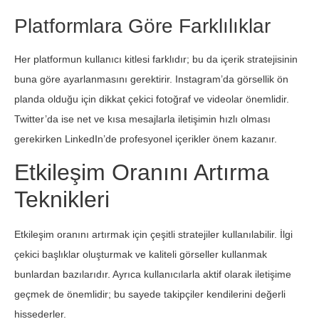
Platformlara Göre Farklılıklar
Her platformun kullanıcı kitlesi farklıdır; bu da içerik stratejisinin
buna göre ayarlanmasını gerektirir. Instagram’da görsellik ön
planda olduğu için dikkat çekici fotoğraf ve videolar önemlidir.
Twitter’da ise net ve kısa mesajlarla iletişimin hızlı olması
gerekirken LinkedIn’de profesyonel içerikler önem kazanır.
Etkileşim Oranını Artırma
Teknikleri
Etkileşim oranını artırmak için çeşitli stratejiler kullanılabilir. İlgi
çekici başlıklar oluşturmak ve kaliteli görseller kullanmak
bunlardan bazılarıdır. Ayrıca kullanıcılarla aktif olarak iletişime
geçmek de önemlidir; bu sayede takipçiler kendilerini değerli
hissederler.