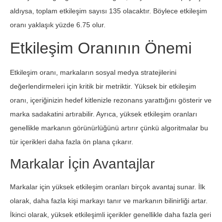
aldıysa, toplam etkileşim sayısı 135 olacaktır. Böylece etkileşim
oranı yaklaşık yüzde 6.75 olur.
Etkileşim Oranının Önemi
Etkileşim oranı, markaların sosyal medya stratejilerini
değerlendirmeleri için kritik bir metriktir. Yüksek bir etkileşim
oranı, içeriğinizin hedef kitlenizle rezonans yarattığını gösterir ve
marka sadakatini artırabilir. Ayrıca, yüksek etkileşim oranları
genellikle markanın görünürlüğünü artırır çünkü algoritmalar bu
tür içerikleri daha fazla ön plana çıkarır.
Markalar İçin Avantajlar
Markalar için yüksek etkileşim oranları birçok avantaj sunar. İlk
olarak, daha fazla kişi markayı tanır ve markanın bilinirliği artar.
İkinci olarak, yüksek etkileşimli içerikler genellikle daha fazla geri