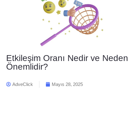
Etkileşim Oranı Nedir ve Neden
Önemlidir?
AdveClick
Mayıs 28, 2025