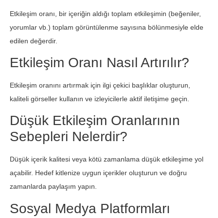
Etkileşim oranı, bir içeriğin aldığı toplam etkileşimin (beğeniler,
yorumlar vb.) toplam görüntülenme sayısına bölünmesiyle elde
edilen değerdir.
Etkileşim Oranı Nasıl Artırılır?
Etkileşim oranını artırmak için ilgi çekici başlıklar oluşturun,
kaliteli görseller kullanın ve izleyicilerle aktif iletişime geçin.
Düşük Etkileşim Oranlarının
Sebepleri Nelerdir?
Düşük içerik kalitesi veya kötü zamanlama düşük etkileşime yol
açabilir. Hedef kitlenize uygun içerikler oluşturun ve doğru
zamanlarda paylaşım yapın.
Sosyal Medya Platformları