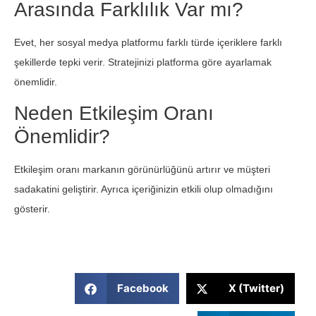
Arasında Farklılık Var mı?
Evet, her sosyal medya platformu farklı türde içeriklere farklı
şekillerde tepki verir. Stratejinizi platforma göre ayarlamak
önemlidir.
Neden Etkileşim Oranı
Önemlidir?
Etkileşim oranı markanın görünürlüğünü artırır ve müşteri
sadakatini geliştirir. Ayrıca içeriğinizin etkili olup olmadığını
gösterir.
Facebook
X (Twitter)