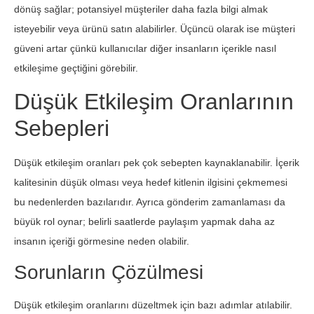
dönüş sağlar; potansiyel müşteriler daha fazla bilgi almak
isteyebilir veya ürünü satın alabilirler. Üçüncü olarak ise müşteri
güveni artar çünkü kullanıcılar diğer insanların içerikle nasıl
etkileşime geçtiğini görebilir.
Düşük Etkileşim Oranlarının
Sebepleri
Düşük etkileşim oranları pek çok sebepten kaynaklanabilir. İçerik
kalitesinin düşük olması veya hedef kitlenin ilgisini çekmemesi
bu nedenlerden bazılarıdır. Ayrıca gönderim zamanlaması da
büyük rol oynar; belirli saatlerde paylaşım yapmak daha az
insanın içeriği görmesine neden olabilir.
Sorunların Çözülmesi
Düşük etkileşim oranlarını düzeltmek için bazı adımlar atılabilir.