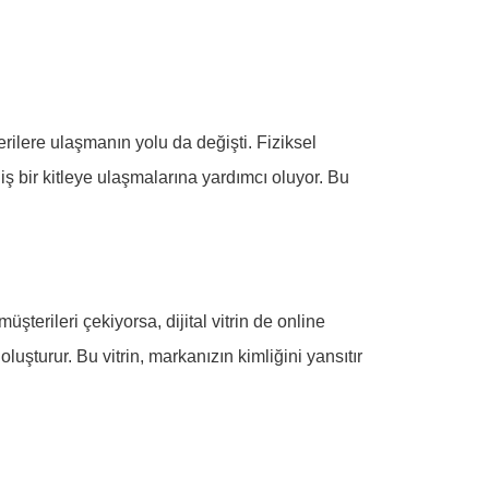
erilere ulaşmanın yolu da değişti. Fiziksel
eniş bir kitleye ulaşmalarına yardımcı oluyor. Bu
müşterileri çekiyorsa, dijital vitrin de online
oluşturur. Bu vitrin, markanızın kimliğini yansıtır