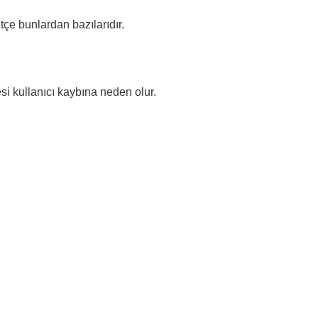
ütçe bunlardan bazılarıdır.
si kullanıcı kaybına neden olur.