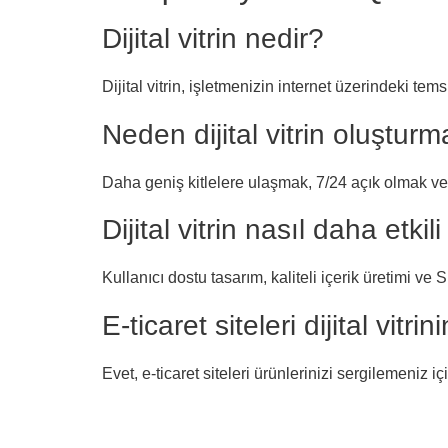
Dijital vitrin nedir?
Dijital vitrin, işletmenizin internet üzerindeki tem
Neden dijital vitrin oluştur
Daha geniş kitlelere ulaşmak, 7/24 açık olmak ve ma
Dijital vitrin nasıl daha etkili
Kullanıcı dostu tasarım, kaliteli içerik üretimi ve 
E-ticaret siteleri dijital vitr
Evet, e-ticaret siteleri ürünlerinizi sergilemeniz içi