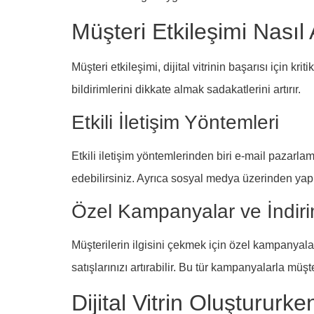
Müşteri Etkileşimi Nasıl A
Müşteri etkileşimi, dijital vitrinin başarısı için kr
bildirimlerini dikkate almak sadakatlerini artırır.
Etkili İletişim Yöntemleri
Etkili iletişim yöntemlerinden biri e-mail pazarl
edebilirsiniz. Ayrıca sosyal medya üzerinden yapıla
Özel Kampanyalar ve İndiri
Müşterilerin ilgisini çekmek için özel kampanyalar
satışlarınızı artırabilir. Bu tür kampanyalarla mü
Dijital Vitrin Oluştururke