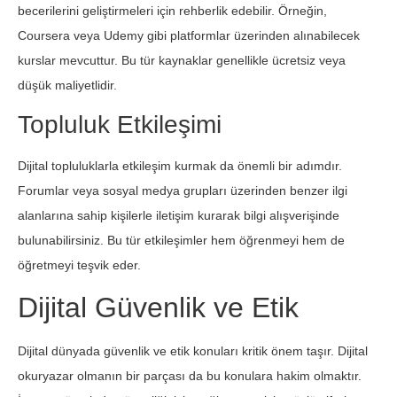
becerilerini geliştirmeleri için rehberlik edebilir. Örneğin,
Coursera veya Udemy gibi platformlar üzerinden alınabilecek
kurslar mevcuttur. Bu tür kaynaklar genellikle ücretsiz veya
düşük maliyetlidir.
Topluluk Etkileşimi
Dijital topluluklarla etkileşim kurmak da önemli bir adımdır.
Forumlar veya sosyal medya grupları üzerinden benzer ilgi
alanlarına sahip kişilerle iletişim kurarak bilgi alışverişinde
bulunabilirsiniz. Bu tür etkileşimler hem öğrenmeyi hem de
öğretmeyi teşvik eder.
Dijital Güvenlik ve Etik
Dijital dünyada güvenlik ve etik konuları kritik önem taşır. Dijital
okuryazar olmanın bir parçası da bu konulara hakim olmaktır.