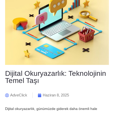
Dijital Okuryazarlık: Teknolojinin
Temel Taşı
AdveClick
Haziran 8, 2025
Dijital okuryazarlık, günümüzde giderek daha önemli hale