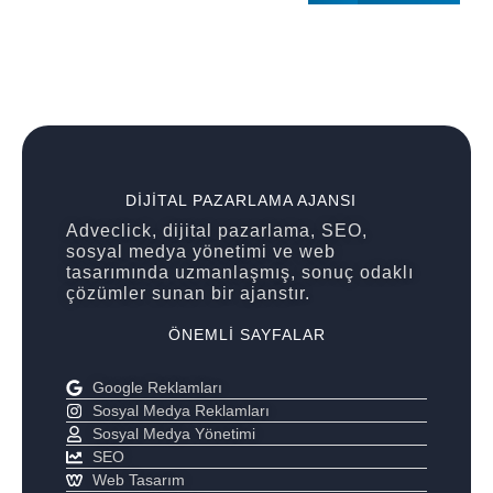
DIJITAL PAZARLAMA AJANSI
Adveclick, dijital pazarlama, SEO,
sosyal medya yönetimi ve web
tasarımında uzmanlaşmış, sonuç odaklı
çözümler sunan bir ajanstır.
ÖNEMLI SAYFALAR
Google Reklamları
Sosyal Medya Reklamları
Sosyal Medya Yönetimi
SEO
Web Tasarım