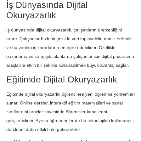
İş Dünyasında Dijital
Okuryazarlık
İş dünyasında dijital okuryazarlık, çalışanların üretkenliğini
artırır. Çalışanlar hızlı bir şekilde veri toplayabilir, analiz edebilir
ve bu verileri iş kararlarına entegre edebilirler. Özellikle
pazarlama ve satış gibi alanlarda çalışanlar için dijital pazarlama
araçlarını etkin bir şekilde kullanabilmek büyük avantaj sağlar.
Eğitimde Dijital Okuryazarlık
Eğitimde dijital okuryazarlık öğrencilere yeni öğrenme yöntemleri
sunar. Online dersler, interaktif eğitim materyalleri ve sanal
sınıflar gibi araçlar sayesinde öğrenciler kendilerini
geliştirebilirler. Ayrıca öğretmenler de bu teknolojileri kullanarak
derslerini daha etkili hale getirebilirler.