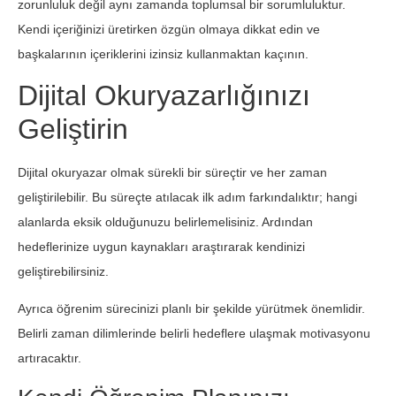
zorunluluk değil aynı zamanda toplumsal bir sorumluluktur.
Kendi içeriğinizi üretirken özgün olmaya dikkat edin ve
başkalarının içeriklerini izinsiz kullanmaktan kaçının.
Dijital Okuryazarlığınızı
Geliştirin
Dijital okuryazar olmak sürekli bir süreçtir ve her zaman
geliştirilebilir. Bu süreçte atılacak ilk adım farkındalıktır; hangi
alanlarda eksik olduğunuzu belirlemelisiniz. Ardından
hedeflerinize uygun kaynakları araştırarak kendinizi
geliştirebilirsiniz.
Ayrıca öğrenim sürecinizi planlı bir şekilde yürütmek önemlidir.
Belirli zaman dilimlerinde belirli hedeflere ulaşmak motivasyonu
artıracaktır.