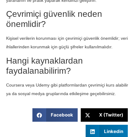
yararlanın ve pratik yaparak kendinizi geliştirin.
Çevrimiçi güvenlik neden
önemlidir?
Kişisel verilerin korunması için çevrimiçi güvenlik önemlidir; veri
ihlallerinden korunmak için güçlü şifreler kullanılmalıdır.
Hangi kaynaklardan
faydalanabilirim?
Coursera veya Udemy gibi platformlardan çevrimiçi kurs alabilir
ya da sosyal medya gruplarında etkileşime geçebilirsiniz.
Facebook
X (Twitter)
Linkedin