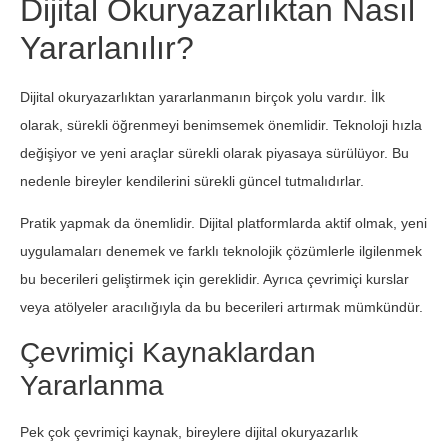
Dijital Okuryazarlıktan Nasıl
Yararlanılır?
Dijital okuryazarlıktan yararlanmanın birçok yolu vardır. İlk
olarak, sürekli öğrenmeyi benimsemek önemlidir. Teknoloji hızla
değişiyor ve yeni araçlar sürekli olarak piyasaya sürülüyor. Bu
nedenle bireyler kendilerini sürekli güncel tutmalıdırlar.
Pratik yapmak da önemlidir. Dijital platformlarda aktif olmak, yeni
uygulamaları denemek ve farklı teknolojik çözümlerle ilgilenmek
bu becerileri geliştirmek için gereklidir. Ayrıca çevrimiçi kurslar
veya atölyeler aracılığıyla da bu becerileri artırmak mümkündür.
Çevrimiçi Kaynaklardan
Yararlanma
Pek çok çevrimiçi kaynak, bireylere dijital okuryazarlık