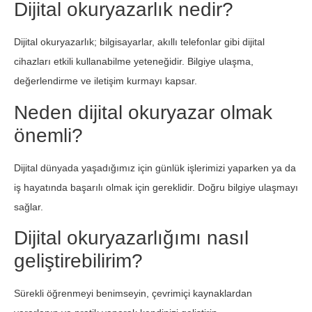
Dijital okuryazarlık nedir?
Dijital okuryazarlık; bilgisayarlar, akıllı telefonlar gibi dijital
cihazları etkili kullanabilme yeteneğidir. Bilgiye ulaşma,
değerlendirme ve iletişim kurmayı kapsar.
Neden dijital okuryazar olmak
önemli?
Dijital dünyada yaşadığımız için günlük işlerimizi yaparken ya da
iş hayatında başarılı olmak için gereklidir. Doğru bilgiye ulaşmayı
sağlar.
Dijital okuryazarlığımı nasıl
geliştirebilirim?
Sürekli öğrenmeyi benimseyin, çevrimiçi kaynaklardan