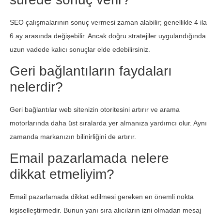
SEO çalışmalarının sonuç vermesi zaman alabilir; genellikle 4 ila
6 ay arasında değişebilir. Ancak doğru stratejiler uygulandığında
uzun vadede kalıcı sonuçlar elde edebilirsiniz.
Geri bağlantıların faydaları
nelerdir?
Geri bağlantılar web sitenizin otoritesini artırır ve arama
motorlarında daha üst sıralarda yer almanıza yardımcı olur. Aynı
zamanda markanızın bilinirliğini de artırır.
Email pazarlamada nelere
dikkat etmeliyim?
Email pazarlamada dikkat edilmesi gereken en önemli nokta
kişiselleştirmedir. Bunun yanı sıra alıcıların izni olmadan mesaj