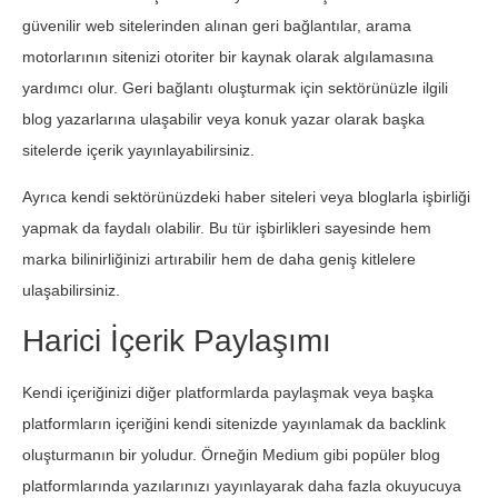
güvenilir web sitelerinden alınan geri bağlantılar, arama
motorlarının sitenizi otoriter bir kaynak olarak algılamasına
yardımcı olur. Geri bağlantı oluşturmak için sektörünüzle ilgili
blog yazarlarına ulaşabilir veya konuk yazar olarak başka
sitelerde içerik yayınlayabilirsiniz.
Ayrıca kendi sektörünüzdeki haber siteleri veya bloglarla işbirliği
yapmak da faydalı olabilir. Bu tür işbirlikleri sayesinde hem
marka bilinirliğinizi artırabilir hem de daha geniş kitlelere
ulaşabilirsiniz.
Harici İçerik Paylaşımı
Kendi içeriğinizi diğer platformlarda paylaşmak veya başka
platformların içeriğini kendi sitenizde yayınlamak da backlink
oluşturmanın bir yoludur. Örneğin Medium gibi popüler blog
platformlarında yazılarınızı yayınlayarak daha fazla okuyucuya