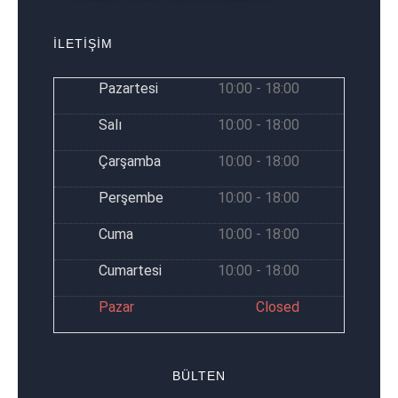
İLETİŞİM
Pazartesi
10:00 - 18:00
Salı
10:00 - 18:00
Çarşamba
10:00 - 18:00
Perşembe
10:00 - 18:00
Cuma
10:00 - 18:00
Cumartesi
10:00 - 18:00
Pazar
Closed
BÜLTEN