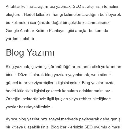
Anahtar kelime araştırması yapmak, SEO stratejinizin temelini
oluşturur. Hedef kitlenizin hangi kelimeleri aradığını belirleyerek
bu kelimeleri içeriğinizde doğal bir şekilde kullanmalısınız.
Google Anahtar Kelime Planlayıcı gibi araçlar bu konuda
yardımcı olabilir.
Blog Yazımı
Blog yazmak, çevrimiçi görünürlüğü artırmanın etkili yollarından
biridir. Düzenli olarak blog yazıları yayınlamak, web sitenizi
güncel tutar ve ziyaretçilerin ilgisini çeker. Blog yazılarınızda
hedef kitlenizin ilgisini çekecek konulara odaklanmalısınız.
Örneğin, sektörünüzle ilgili ipuçları veya rehber niteliğinde
yazılar hazırlayabilirsiniz.
Ayrıca blog yazılarınızı sosyal medyada paylaşarak daha geniş
bir kitleye ulaşabilirsiniz. Blog içeriklerinizin SEO uyumlu olması