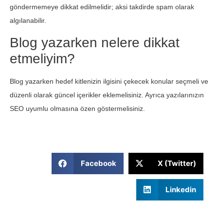
göndermemeye dikkat edilmelidir; aksi takdirde spam olarak
algılanabilir.
Blog yazarken nelere dikkat
etmeliyim?
Blog yazarken hedef kitlenizin ilgisini çekecek konular seçmeli ve
düzenli olarak güncel içerikler eklemelisiniz. Ayrıca yazılarınızın
SEO uyumlu olmasına özen göstermelisiniz.
Facebook
X (Twitter)
Linkedin