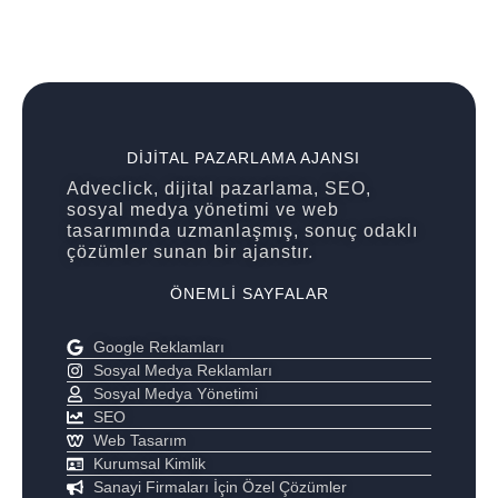
DIJITAL PAZARLAMA AJANSI
Adveclick, dijital pazarlama, SEO,
sosyal medya yönetimi ve web
tasarımında uzmanlaşmış, sonuç odaklı
çözümler sunan bir ajanstır.
ÖNEMLI SAYFALAR
Google Reklamları
Sosyal Medya Reklamları
Sosyal Medya Yönetimi
SEO
Web Tasarım
Kurumsal Kimlik
Sanayi Firmaları İçin Özel Çözümler