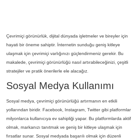
Çevrimiçi görünürlük, dijital dünyada işletmeler ve bireyler için
hayati bir öneme sahiptir. İnternetin sunduğu geniş kitleye
ulaşmak için çevrimiçi varlığınızı güçlendirmeniz gerekir. Bu
makalede, çevrimiçi görünürlüğü nasıl artırabileceğinizi, çeşitli
stratejiler ve pratik önerilerle ele alacağız.
Sosyal Medya Kullanımı
Sosyal medya, çevrimiçi görünürlüğü artırmanın en etkili
yollarından biridir. Facebook, Instagram, Twitter gibi platformlar
milyonlarca kullanıcıya ev sahipliği yapar. Bu platformlarda aktif
olmak, markanızı tanıtmak ve geniş bir kitleye ulaşmak için
fırsatlar sunar. Sosyal medyada başarılı olmak için düzenli