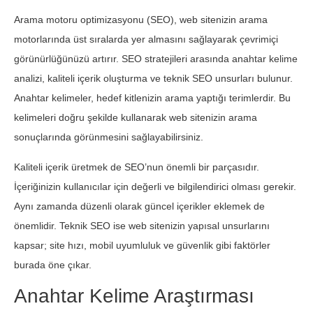
Arama motoru optimizasyonu (SEO), web sitenizin arama
motorlarında üst sıralarda yer almasını sağlayarak çevrimiçi
görünürlüğünüzü artırır. SEO stratejileri arasında anahtar kelime
analizi, kaliteli içerik oluşturma ve teknik SEO unsurları bulunur.
Anahtar kelimeler, hedef kitlenizin arama yaptığı terimlerdir. Bu
kelimeleri doğru şekilde kullanarak web sitenizin arama
sonuçlarında görünmesini sağlayabilirsiniz.
Kaliteli içerik üretmek de SEO’nun önemli bir parçasıdır.
İçeriğinizin kullanıcılar için değerli ve bilgilendirici olması gerekir.
Aynı zamanda düzenli olarak güncel içerikler eklemek de
önemlidir. Teknik SEO ise web sitenizin yapısal unsurlarını
kapsar; site hızı, mobil uyumluluk ve güvenlik gibi faktörler
burada öne çıkar.
Anahtar Kelime Araştırması