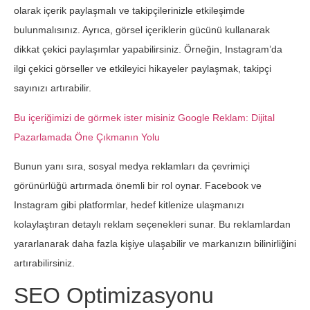
olarak içerik paylaşmalı ve takipçilerinizle etkileşimde
bulunmalısınız. Ayrıca, görsel içeriklerin gücünü kullanarak
dikkat çekici paylaşımlar yapabilirsiniz. Örneğin, Instagram’da
ilgi çekici görseller ve etkileyici hikayeler paylaşmak, takipçi
sayınızı artırabilir.
Bu içeriğimizi de görmek ister misiniz Google Reklam: Dijital
Pazarlamada Öne Çıkmanın Yolu
Bunun yanı sıra, sosyal medya reklamları da çevrimiçi
görünürlüğü artırmada önemli bir rol oynar. Facebook ve
Instagram gibi platformlar, hedef kitlenize ulaşmanızı
kolaylaştıran detaylı reklam seçenekleri sunar. Bu reklamlardan
yararlanarak daha fazla kişiye ulaşabilir ve markanızın bilinirliğini
artırabilirsiniz.
SEO Optimizasyonu