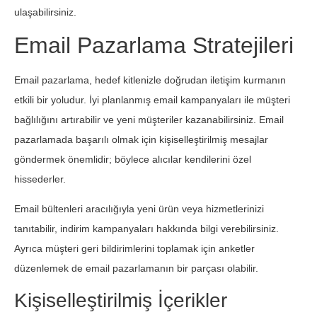
ulaşabilirsiniz.
Email Pazarlama Stratejileri
Email pazarlama, hedef kitlenizle doğrudan iletişim kurmanın
etkili bir yoludur. İyi planlanmış email kampanyaları ile müşteri
bağlılığını artırabilir ve yeni müşteriler kazanabilirsiniz. Email
pazarlamada başarılı olmak için kişiselleştirilmiş mesajlar
göndermek önemlidir; böylece alıcılar kendilerini özel
hissederler.
Email bültenleri aracılığıyla yeni ürün veya hizmetlerinizi
tanıtabilir, indirim kampanyaları hakkında bilgi verebilirsiniz.
Ayrıca müşteri geri bildirimlerini toplamak için anketler
düzenlemek de email pazarlamanın bir parçası olabilir.
Kişiselleştirilmiş İçerikler