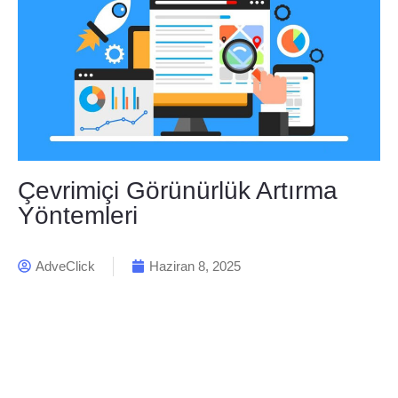
Çevrimiçi Görünürlük Artırma
Yöntemleri
AdveClick
Haziran 8, 2025