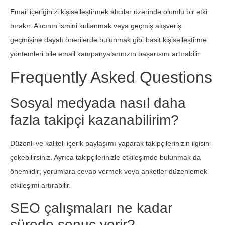
Email içeriğinizi kişiselleştirmek alıcılar üzerinde olumlu bir etki
bırakır. Alıcının ismini kullanmak veya geçmiş alışveriş
geçmişine dayalı önerilerde bulunmak gibi basit kişiselleştirme
yöntemleri bile email kampanyalarınızın başarısını artırabilir.
Frequently Asked Questions
Sosyal medyada nasıl daha
fazla takipçi kazanabilirim?
Düzenli ve kaliteli içerik paylaşımı yaparak takipçilerinizin ilgisini
çekebilirsiniz. Ayrıca takipçilerinizle etkileşimde bulunmak da
önemlidir; yorumlara cevap vermek veya anketler düzenlemek
etkileşimi artırabilir.
SEO çalışmaları ne kadar
sürede sonuç verir?