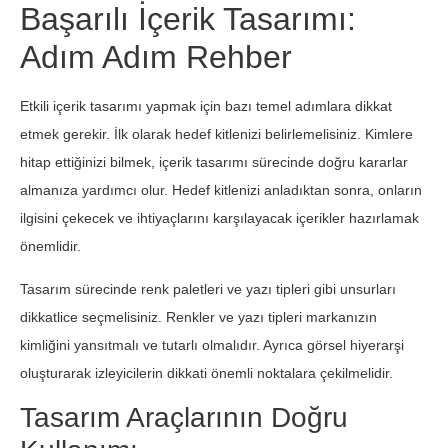
Başarılı İçerik Tasarımı:
Adım Adım Rehber
Etkili içerik tasarımı yapmak için bazı temel adımlara dikkat
etmek gerekir. İlk olarak hedef kitlenizi belirlemelisiniz. Kimlere
hitap ettiğinizi bilmek, içerik tasarımı sürecinde doğru kararlar
almanıza yardımcı olur. Hedef kitlenizi anladıktan sonra, onların
ilgisini çekecek ve ihtiyaçlarını karşılayacak içerikler hazırlamak
önemlidir.
Tasarım sürecinde renk paletleri ve yazı tipleri gibi unsurları
dikkatlice seçmelisiniz. Renkler ve yazı tipleri markanızın
kimliğini yansıtmalı ve tutarlı olmalıdır. Ayrıca görsel hiyerarşi
oluşturarak izleyicilerin dikkati önemli noktalara çekilmelidir.
Tasarım Araçlarının Doğru