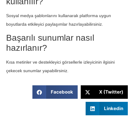
kullanılır?
Sosyal medya şablonlarını kullanarak platforma uygun
boyutlarda etkileyici paylaşımlar hazırlayabilirsiniz.
Başarılı sunumlar nasıl
hazırlanır?
Kısa metinler ve destekleyici görsellerle izleyicinin ilgisini
çekecek sunumlar yapabilirsiniz.
Facebook
X (Twitter)
Linkedin