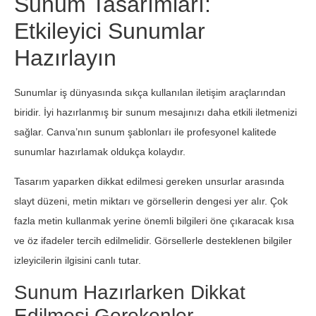
Sunum Tasarımları:
Etkileyici Sunumlar
Hazırlayın
Sunumlar iş dünyasında sıkça kullanılan iletişim araçlarından
biridir. İyi hazırlanmış bir sunum mesajınızı daha etkili iletmenizi
sağlar. Canva’nın sunum şablonları ile profesyonel kalitede
sunumlar hazırlamak oldukça kolaydır.
Tasarım yaparken dikkat edilmesi gereken unsurlar arasında
slayt düzeni, metin miktarı ve görsellerin dengesi yer alır. Çok
fazla metin kullanmak yerine önemli bilgileri öne çıkaracak kısa
ve öz ifadeler tercih edilmelidir. Görsellerle desteklenen bilgiler
izleyicilerin ilgisini canlı tutar.
Sunum Hazırlarken Dikkat
Edilmesi Gerekenler