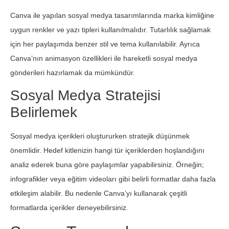
Canva ile yapılan sosyal medya tasarımlarında marka kimliğine
uygun renkler ve yazı tipleri kullanılmalıdır. Tutarlılık sağlamak
için her paylaşımda benzer stil ve tema kullanılabilir. Ayrıca
Canva’nın animasyon özellikleri ile hareketli sosyal medya
gönderileri hazırlamak da mümkündür.
Sosyal Medya Stratejisi
Belirlemek
Sosyal medya içerikleri oluştururken stratejik düşünmek
önemlidir. Hedef kitlenizin hangi tür içeriklerden hoşlandığını
analiz ederek buna göre paylaşımlar yapabilirsiniz. Örneğin;
infografikler veya eğitim videoları gibi belirli formatlar daha fazla
etkileşim alabilir. Bu nedenle Canva’yı kullanarak çeşitli
formatlarda içerikler deneyebilirsiniz.