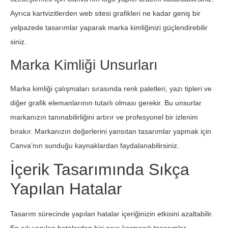
Ayrıca kartvizitlerden web sitesi grafikleri ne kadar geniş bir
yelpazede tasarımlar yaparak marka kimliğinizi güçlendirebilir
siniz.
Marka Kimliği Unsurları
Marka kimliği çalışmaları sırasında renk paletleri, yazı tipleri ve
diğer grafik elemanlarının tutarlı olması gerekir. Bu unsurlar
markanızın tanınabilirliğini artırır ve profesyonel bir izlenim
bırakır. Markanızın değerlerini yansıtan tasarımlar yapmak için
Canva’nın sunduğu kaynaklardan faydalanabilirsiniz.
İçerik Tasarımında Sıkça
Yapılan Hatalar
Tasarım sürecinde yapılan hatalar içeriğinizin etkisini azaltabilir.