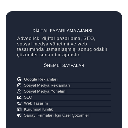
DIJITAL PAZARLAMA AJANSI
Adveclick, dijital pazarlama, SEO,
sosyal medya yönetimi ve web
tasarımında uzmanlaşmış, sonuç odaklı
çözümler sunan bir ajanstır.
ÖNEMLI SAYFALAR
Google Reklamları
Sosyal Medya Reklamları
Sosyal Medya Yönetimi
SEO
Web Tasarım
Kurumsal Kimlik
Sanayi Firmaları İçin Özel Çözümler