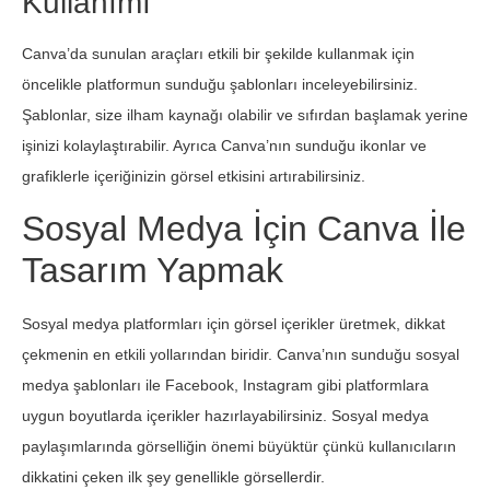
Kullanımı
Canva’da sunulan araçları etkili bir şekilde kullanmak için
öncelikle platformun sunduğu şablonları inceleyebilirsiniz.
Şablonlar, size ilham kaynağı olabilir ve sıfırdan başlamak yerine
işinizi kolaylaştırabilir. Ayrıca Canva’nın sunduğu ikonlar ve
grafiklerle içeriğinizin görsel etkisini artırabilirsiniz.
Sosyal Medya İçin Canva İle
Tasarım Yapmak
Sosyal medya platformları için görsel içerikler üretmek, dikkat
çekmenin en etkili yollarından biridir. Canva’nın sunduğu sosyal
medya şablonları ile Facebook, Instagram gibi platformlara
uygun boyutlarda içerikler hazırlayabilirsiniz. Sosyal medya
paylaşımlarında görselliğin önemi büyüktür çünkü kullanıcıların
dikkatini çeken ilk şey genellikle görsellerdir.