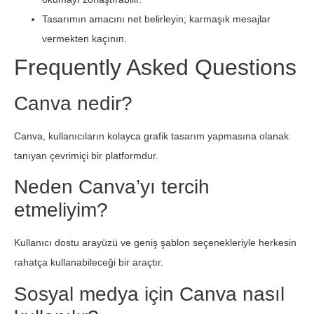
Tasarımın amacını net belirleyin; karmaşık mesajlar
vermekten kaçının.
Frequently Asked Questions
Canva nedir?
Canva, kullanıcıların kolayca grafik tasarım yapmasına olanak
tanıyan çevrimiçi bir platformdur.
Neden Canva’yı tercih
etmeliyim?
Kullanıcı dostu arayüzü ve geniş şablon seçenekleriyle herkesin
rahatça kullanabileceği bir araçtır.
Sosyal medya için Canva nasıl