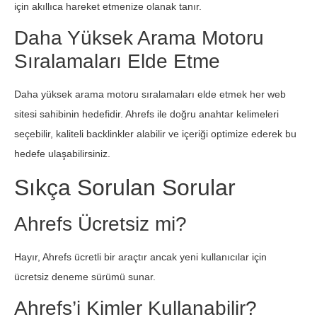
için akıllıca hareket etmenize olanak tanır.
Daha Yüksek Arama Motoru
Sıralamaları Elde Etme
Daha yüksek arama motoru sıralamaları elde etmek her web
sitesi sahibinin hedefidir. Ahrefs ile doğru anahtar kelimeleri
seçebilir, kaliteli backlinkler alabilir ve içeriği optimize ederek bu
hedefe ulaşabilirsiniz.
Sıkça Sorulan Sorular
Ahrefs Ücretsiz mi?
Hayır, Ahrefs ücretli bir araçtır ancak yeni kullanıcılar için
ücretsiz deneme sürümü sunar.
Ahrefs’i Kimler Kullanabilir?