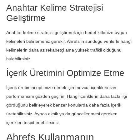
Anahtar Kelime Stratejisi
Geliştirme
Anahtar kelime stratejisi geliştirmek için hedef kitlenize uygun
kelimeleri belirlemeniz gerekir. Ahrefs’in sunduğu verilerle hangi
kelimelerin daha az rekabetçi ama yüksek trafikli olduğunu
bulabilirsiniz.
İçerik Üretimini Optimize Etme
İçerik üretimini optimize etmek için mevcut içeriklerinizin
performansını gözden geçirin. Hangi içeriklerin daha fazla ilgi
gördüğünü belirleyerek benzer konularda daha fazla içerik
üretebilirsiniz. Ayrıca eksik ya da güncellenmesi gereken
içerikleri tespit edebilirsiniz.
Ahrefs Kullanmanın