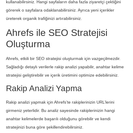
kullanabilirsiniz. Hangi sayfaların daha fazla ziyaretçi çektiğini
görerek o sayfalara odaklanabilirsiniz. Ayrıca yeni içerikler
üreterek organik trafiğinizi artırabilirsiniz.
Ahrefs ile SEO Stratejisi
Oluşturma
Ahrefs, etkili bir SEO stratejisi oluşturmak için vazgeçilmezdir.
Sağladığı detaylı verilerle rakip analizi yapabilir, anahtar kelime
stratejisi geliştirebilir ve içerik üretimini optimize edebilirsiniz.
Rakip Analizi Yapma
Rakip analizi yapmak için Ahrefs’te rakiplerinizin URL’lerini
girmeniz yeterlidir. Bu analiz sayesinde rakiplerinizin hangi
anahtar kelimelerde başarılı olduğunu görebilir ve kendi
stratejinizi buna göre şekillendirebilirsiniz.