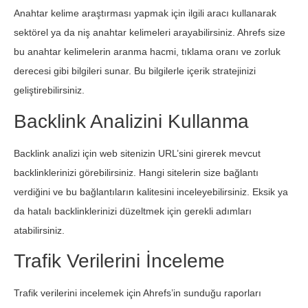
Anahtar kelime araştırması yapmak için ilgili aracı kullanarak
sektörel ya da niş anahtar kelimeleri arayabilirsiniz. Ahrefs size
bu anahtar kelimelerin aranma hacmi, tıklama oranı ve zorluk
derecesi gibi bilgileri sunar. Bu bilgilerle içerik stratejinizi
geliştirebilirsiniz.
Backlink Analizini Kullanma
Backlink analizi için web sitenizin URL’sini girerek mevcut
backlinklerinizi görebilirsiniz. Hangi sitelerin size bağlantı
verdiğini ve bu bağlantıların kalitesini inceleyebilirsiniz. Eksik ya
da hatalı backlinklerinizi düzeltmek için gerekli adımları
atabilirsiniz.
Trafik Verilerini İnceleme
Trafik verilerini incelemek için Ahrefs’in sunduğu raporları