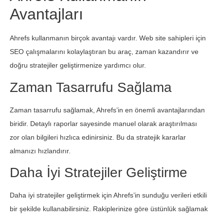
Avantajları
Ahrefs kullanmanın birçok avantajı vardır. Web site sahipleri için
SEO çalışmalarını kolaylaştıran bu araç, zaman kazandırır ve
doğru stratejiler geliştirmenize yardımcı olur.
Zaman Tasarrufu Sağlama
Zaman tasarrufu sağlamak, Ahrefs’in en önemli avantajlarından
biridir. Detaylı raporlar sayesinde manuel olarak araştırılması
zor olan bilgileri hızlıca edinirsiniz. Bu da stratejik kararlar
almanızı hızlandırır.
Daha İyi Stratejiler Geliştirme
Daha iyi stratejiler geliştirmek için Ahrefs’in sunduğu verileri etkili
bir şekilde kullanabilirsiniz. Rakiplerinize göre üstünlük sağlamak