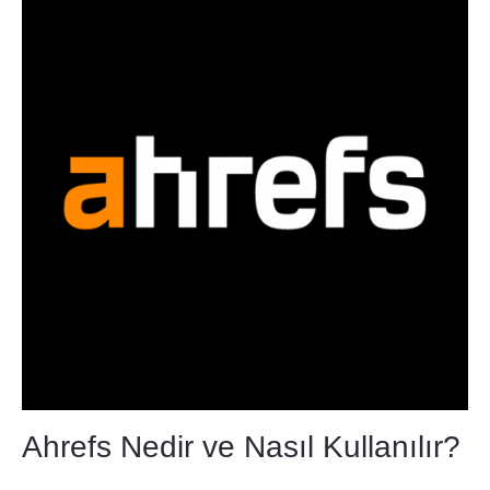
Ahrefs Nedir ve Nasıl Kullanılır?