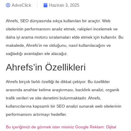
AdveClick
Haziran 3, 2025
Ahrefs, SEO dünyasında sıkça kullanılan bir araçtır. Web
sitelerinin performansını analiz etmek, rakipleri incelemek ve
daha iyi arama motoru sıralamaları elde etmek için kullanılır. Bu
makalede, Ahrefs’in ne olduğunu, nasıl kullanılacağını ve
sağladığı avantajları ele alacağız.
Ahrefs’in Özellikleri
Ahrefs birçok farklı özelliği ile dikkat çekiyor. Bu özellikler
arasında anahtar kelime araştırması, backlink analizi, organik
trafik verileri ve site denetimi bulunmaktadır. Ahrefs,
kullanıcılarına kapsamlı bir SEO analizi sunarak web sitelerinin
performansını artırmayı hedefler.
Bu içeriğimizi de görmek ister misiniz Google Reklam: Dijital