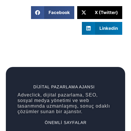
Facebook
X (Twitter)
Linkedin
DIJITAL PAZARLAMA AJANSI
Adveclick, dijital pazarlama, SEO,
sosyal medya yönetimi ve web
tasarımında uzmanlaşmış, sonuç odaklı
çözümler sunan bir ajanstır.
ÖNEMLI SAYFALAR