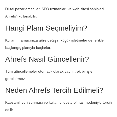
Dijital pazarlamacılar, SEO uzmanları ve web sitesi sahipleri
Ahrefs’i kullanabilir.
Hangi Planı Seçmeliyim?
Kullanım amacınıza göre değişir; küçük işletmeler genellikle
başlangıç planıyla başlarlar.
Ahrefs Nasıl Güncellenir?
Tüm güncellemeler otomatik olarak yapılır; ek bir işlem
gerektirmez.
Neden Ahrefs Tercih Edilmeli?
Kapsamlı veri sunması ve kullanıcı dostu olması nedeniyle tercih
edilir.