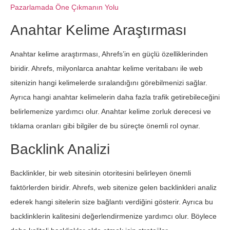
Pazarlamada Öne Çıkmanın Yolu
Anahtar Kelime Araştırması
Anahtar kelime araştırması, Ahrefs’in en güçlü özelliklerinden
biridir. Ahrefs, milyonlarca anahtar kelime veritabanı ile web
sitenizin hangi kelimelerde sıralandığını görebilmenizi sağlar.
Ayrıca hangi anahtar kelimelerin daha fazla trafik getirebileceğini
belirlemenize yardımcı olur. Anahtar kelime zorluk derecesi ve
tıklama oranları gibi bilgiler de bu süreçte önemli rol oynar.
Backlink Analizi
Backlinkler, bir web sitesinin otoritesini belirleyen önemli
faktörlerden biridir. Ahrefs, web sitenize gelen backlinkleri analiz
ederek hangi sitelerin size bağlantı verdiğini gösterir. Ayrıca bu
backlinklerin kalitesini değerlendirmenize yardımcı olur. Böylece