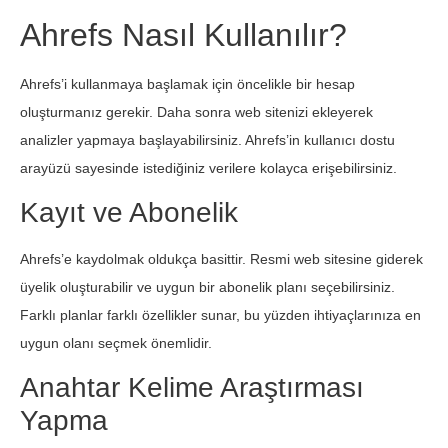
Ahrefs Nasıl Kullanılır?
Ahrefs’i kullanmaya başlamak için öncelikle bir hesap
oluşturmanız gerekir. Daha sonra web sitenizi ekleyerek
analizler yapmaya başlayabilirsiniz. Ahrefs’in kullanıcı dostu
arayüzü sayesinde istediğiniz verilere kolayca erişebilirsiniz.
Kayıt ve Abonelik
Ahrefs’e kaydolmak oldukça basittir. Resmi web sitesine giderek
üyelik oluşturabilir ve uygun bir abonelik planı seçebilirsiniz.
Farklı planlar farklı özellikler sunar, bu yüzden ihtiyaçlarınıza en
uygun olanı seçmek önemlidir.
Anahtar Kelime Araştırması
Yapma